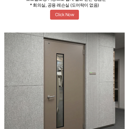
* 회의실, 공용 레슨실 (도어락이 없음)
Click Now