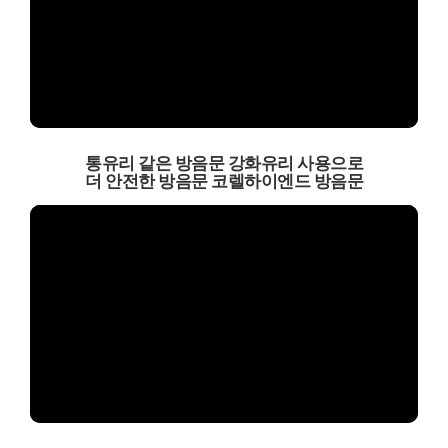
통유리 같은 방음문 강화유리 사용으로
더 안전한 방음문 코렐하이엔드 방음문