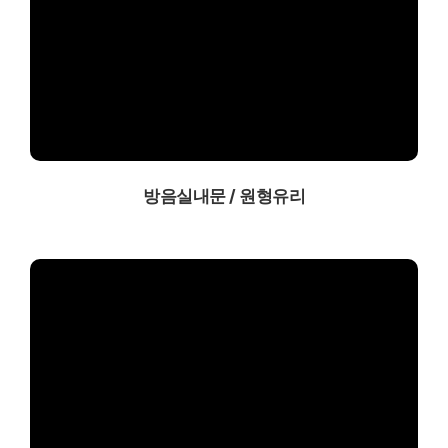
방음실내문 / 원형유리