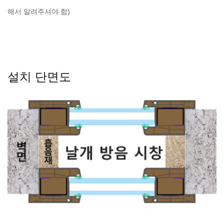
해서 알려주셔야 함)
설치 단면도