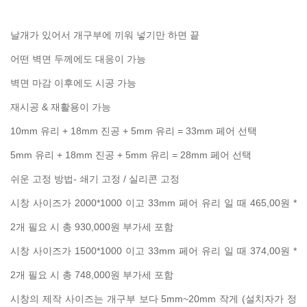
날개가 있어서 개구부에 끼워 넣기만 하면 끝
어떤 벽면 두께에도 대응이 가능
벽면 마감 이후에도 시공 가능
재시공 & 재활용이 가능
10mm 유리 + 18mm 진공 + 5mm 유리 = 33mm 페어 선택
5mm 유리 + 18mm 진공 + 5mm 유리 = 28mm 페어 선택
쉬운 고정 방법- 쇄기 고정 / 실리콘 고정
시창 사이즈가 2000*1000 이고 33mm 페어 유리 일 때 465,00원 *
2개 필요 시 총 930,000원 부가세 포함
시창 사이즈가 1500*1000 이고 33mm 페어 유리 일 때 374,00원 *
2개 필요 시 총 748,000원 부가세 포함
시창의 제작 사이즈는 개구부 보다 5mm~20mm 작게 (설치자가 정