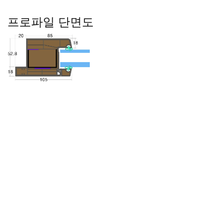
프로파일 단면도