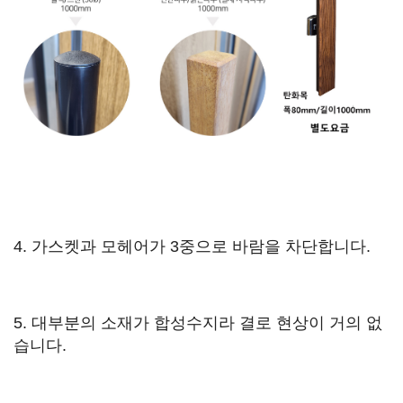
4. 가스켓과 모헤어가 3중으로 바람을 차단합니다.
5. 대부분의 소재가 합성수지라 결로 현상이 거의 없
습니다.