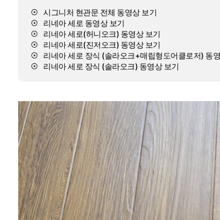
시그니처 현관문 전체 동영상 보기
리네아 세로 동영상 보기
리네아 세로(허니오크) 동영상 보기
리네아 세로(진저오크) 동영상 보기
리네아 세로 장식 (솔라오크+매립형도어클로저) 동영
리네아 세로 장식 (솔라오크) 동영상 보기