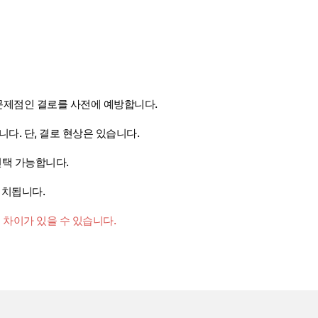
 문제점인 결로를 사전에 예방합니다.
다. 단, 결로 현상은 있습니다.
선택 가능합니다.
배치됩니다.
 차이가 있을 수 있습니다.